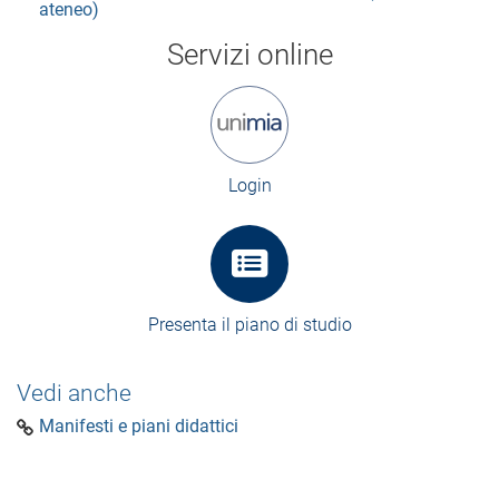
ateneo)
Servizi online
Login
Presenta il piano di studio
Vedi anche
Manifesti e piani didattici